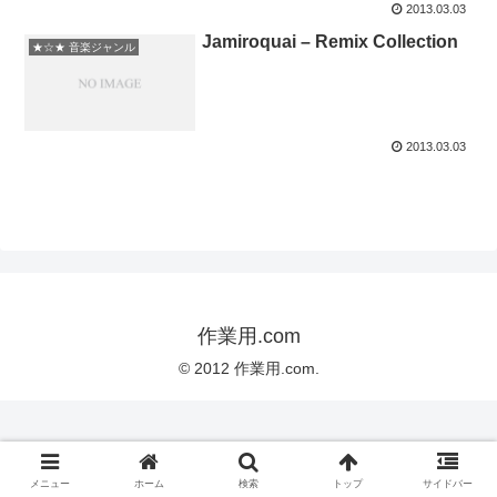
2013.03.03
Jamiroquai – Remix Collection
★☆★ 音楽ジャンル
2013.03.03
作業用.com
© 2012 作業用.com.
メニュー
ホーム
検索
トップ
サイドバー