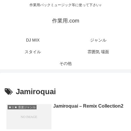
作業用バックミュージック等に使って下さい♪
作業用.com
DJ MIX
ジャンル
スタイル
雰囲気 場面
その他
Jamiroquai
Jamiroquai – Remix Collection2
★☆★ 音楽ジャンル