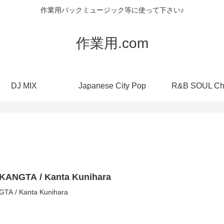
作業用バックミュージック等に使って下さい♪
作業用.com
DJ MIX
Japanese City Pop
R&B SOUL Ch
KANGTA / Kanta Kunihara
TA / Kanta Kunihara