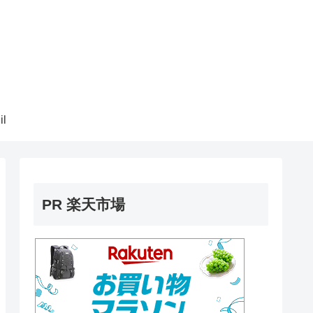
il
PR 楽天市場