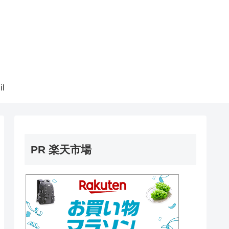
il
PR 楽天市場