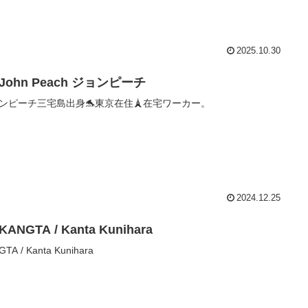
2025.10.30
 John Peach ジョンピーチ
ンピーチ三宅島出身🐬東京在住🗼在宅ワーカー。
2024.12.25
KANGTA / Kanta Kunihara
TA / Kanta Kunihara