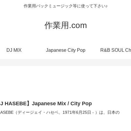
作業用バックミュージック等に使って下さい♪
作業用.com
DJ MIX
Japanese City Pop
R&B SOUL Ch
J HASEBE】Japanese Mix / City Pop
 HASEBE（ディージェイ・ハセベ、1971年6月25日 - ）は、日本の
。