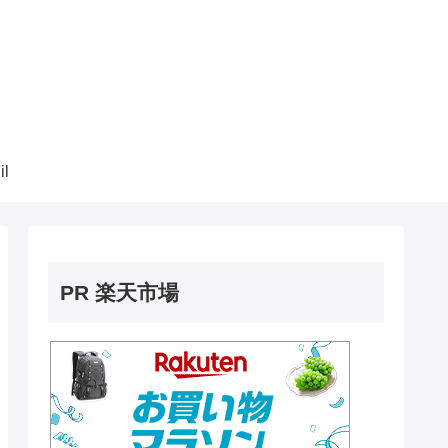
il
PR 楽天市場