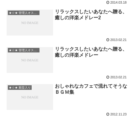
2014.03.18
リラックスしたいあなたへ贈る、
★☆★ 管理人オススメ
癒しの洋楽メドレー2
2013.02.21
リラックスしたいあなたへ贈る、
★☆★ 管理人オススメ
癒しの洋楽メドレー
2013.02.21
おしゃれなカフェで流れてそうな
★☆★ 殿堂入り
ＢＧＭ集
2012.11.23