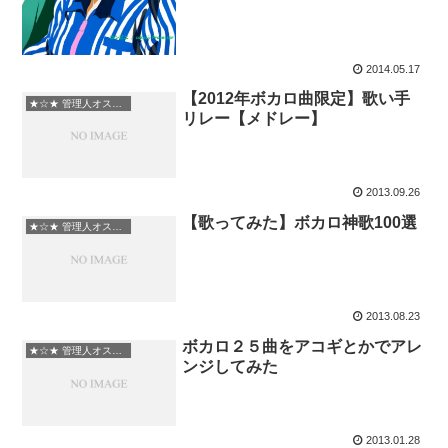
2014.05.17
【2012年ボカロ曲限定】歌い手
★☆★ 管理人オススメ
リレー【メドレー】
2013.09.26
【歌ってみた】ボカロ神歌100選
★☆★ 管理人オススメ
2013.08.23
ボカロ２５曲をアコギとかでアレ
★☆★ 管理人オススメ
ンジしてみた
2013.01.28