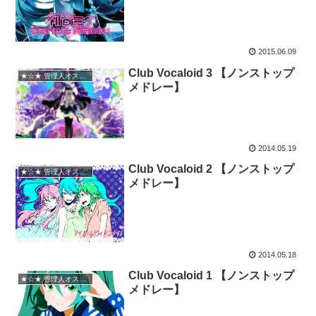
2015.06.09
Club Vocaloid 3 【ノンストップ
★☆★ 管理人オススメ
メドレー】
2014.05.19
Club Vocaloid 2 【ノンストップ
★☆★ 管理人オススメ
メドレー】
2014.05.18
Club Vocaloid 1 【ノンストップ
★☆★ 管理人オススメ
メドレー】