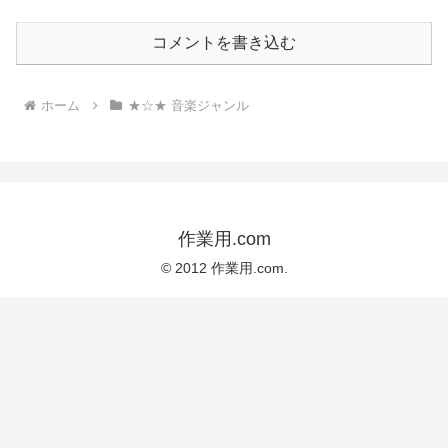
コメントを書き込む
ホーム
★☆★ 音楽ジャンル
作業用.com
© 2012 作業用.com.