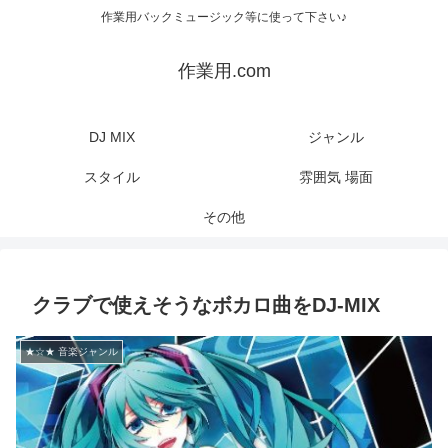
作業用バックミュージック等に使って下さい♪
作業用.com
DJ MIX
ジャンル
スタイル
雰囲気 場面
その他
クラブで使えそうなボカロ曲をDJ-MIX
★☆★ 音楽ジャンル