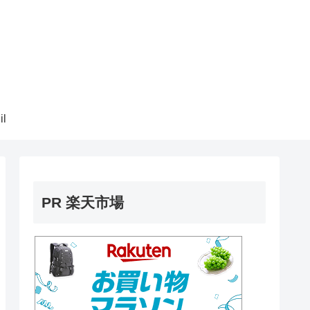
il
PR 楽天市場