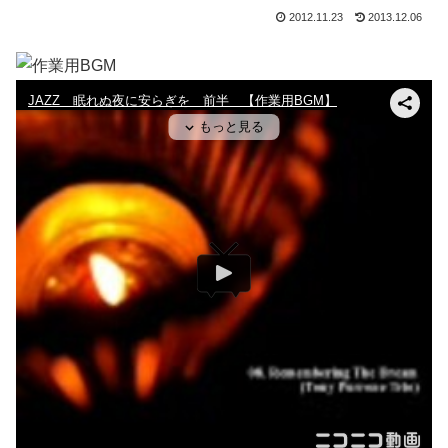
2012.11.23
2013.12.06