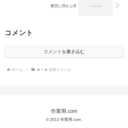
夜空に浮かぶ月
コメント
コメントを書き込む
ホーム
★☆★ 音楽ジャンル
作業用.com
© 2012 作業用.com.