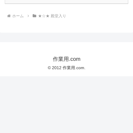
ホーム
★☆★ 殿堂入り
作業用.com
© 2012 作業用.com.