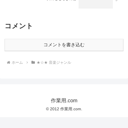
コメント
コメントを書き込む
ホーム
★☆★ 音楽ジャンル
作業用.com
© 2012 作業用.com.