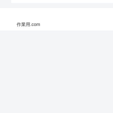
作業用.com