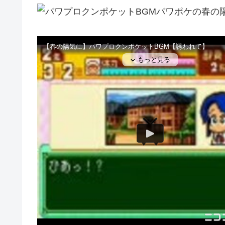
パワポケの春の