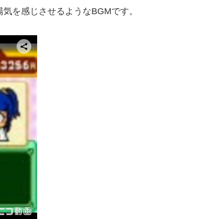
陽気を感じさせるようなBGMです。