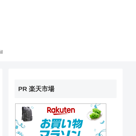
il
PR 楽天市場