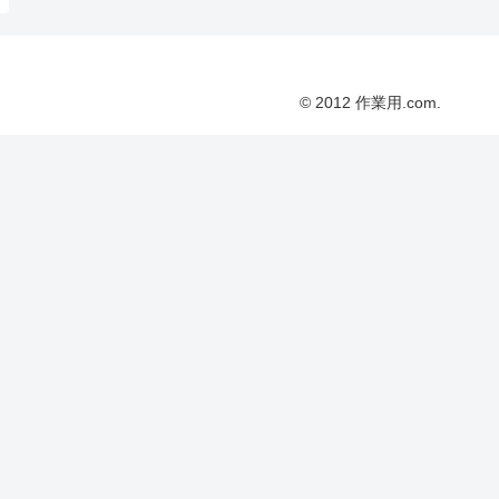
© 2012 作業用.com.