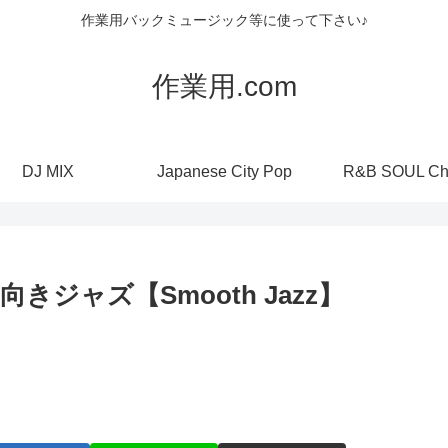
作業用バックミュージック等に使って下さい♪
作業用.com
DJ MIX
Japanese City Pop
R&B SOUL Ch
ジャズ【Smooth Jazz】