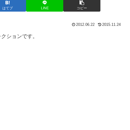
はてブ
LINE
コピー
2012.06.22
2015.11.24
レクションです。