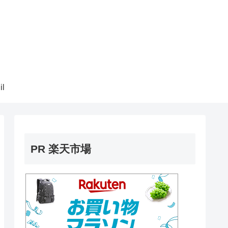
il
PR 楽天市場