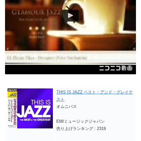
THIS IS JAZZ ベスト・アンド・グレイテ
スト
オムニバス
EMIミュージックジャパン
売り上げランキング : 2319