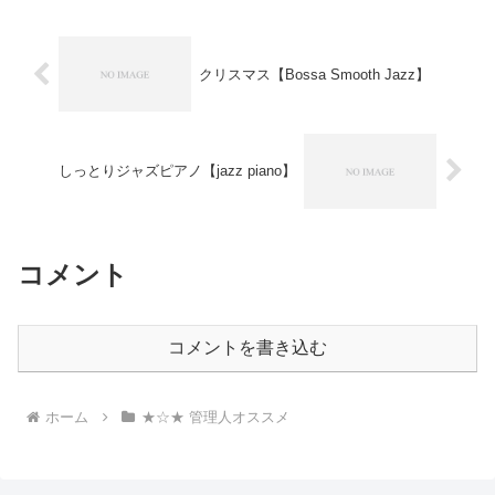
す♪③作業に入る...
クリスマス【Bossa Smooth Jazz】
しっとりジャズピアノ【jazz piano】
コメント
コメントを書き込む
ホーム
★☆★ 管理人オススメ