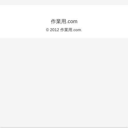
作業用.com
© 2012 作業用.com.