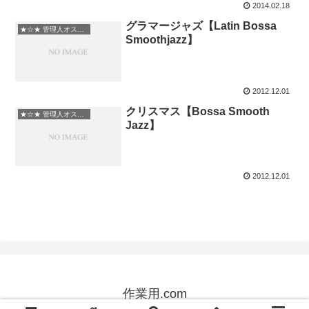
2014.02.18
グラマージャズ【Latin Bossa
★☆★ 管理人オススメ
Smoothjazz】
2012.12.01
クリスマス【Bossa Smooth
★☆★ 管理人オススメ
Jazz】
2012.12.01
作業用.com