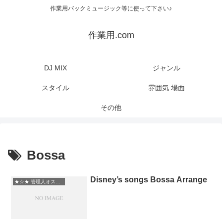
作業用バックミュージック等に使って下さい♪
作業用.com
DJ MIX
ジャンル
スタイル
雰囲気 場面
その他
Bossa
Disney’s songs Bossa Arrange
★☆★ 管理人オススメ