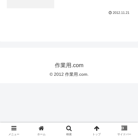
2012.11.21
作業用.com
© 2012 作業用.com.
メニュー
ホーム
検索
トップ
サイドバー