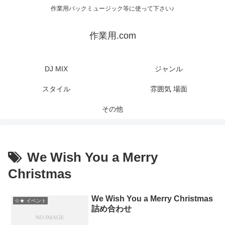
作業用バックミュージック等に使って下さい♪
作業用.com
DJ MIX
ジャンル
スタイル
雰囲気 場面
その他
We Wish You a Merry
Christmas
We Wish You a Merry Christmas
☆★ イベント
詰め合わせ