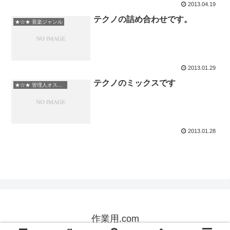
2013.04.19
テクノの詰め合わせです。
★☆★ 音楽ジャンル
2013.01.29
テクノのミックスです
★☆★ 管理人オススメ
2013.01.28
作業用.com