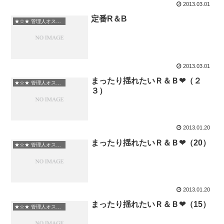
2013.03.01
定番R＆B
★☆★ 管理人オススメ
2013.03.01
まったり揺れたいＲ＆Ｂ❤（２
★☆★ 管理人オススメ
３）
2013.01.20
まったり揺れたいＲ＆Ｂ❤（20）
★☆★ 管理人オススメ
2013.01.20
まったり揺れたいＲ＆Ｂ❤（15）
★☆★ 管理人オススメ