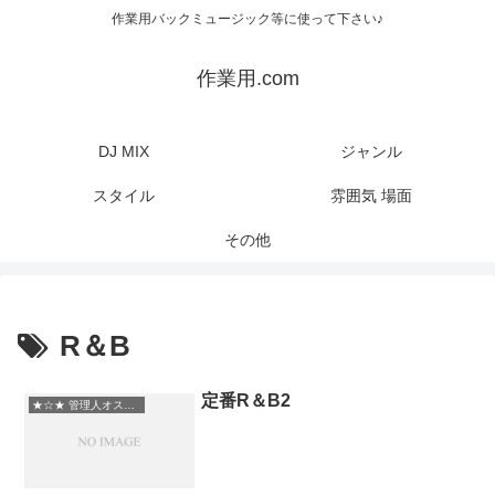
作業用バックミュージック等に使って下さい♪
作業用.com
DJ MIX
ジャンル
スタイル
雰囲気 場面
その他
R＆B
定番R＆B2
★☆★ 管理人オススメ