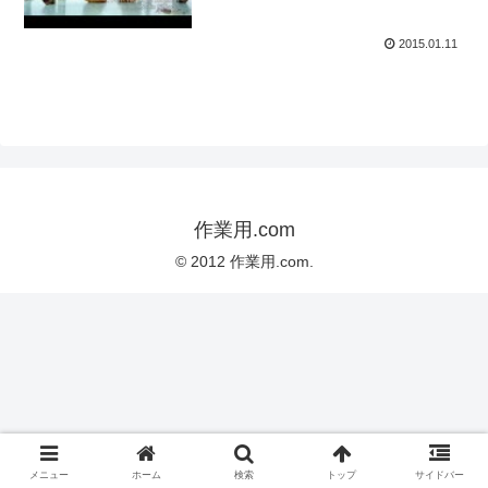
2015.01.11
作業用.com
© 2012 作業用.com.
メニュー
ホーム
検索
トップ
サイドバー