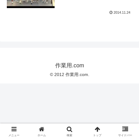
2014.11.24
作業用.com
© 2012 作業用.com.
メニュー
ホーム
検索
トップ
サイドバー