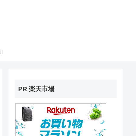
il
PR 楽天市場