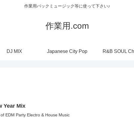
作業用バックミュージック等に使って下さい♪
作業用.com
DJ MIX
Japanese City Pop
R&B SOUL Ch
 Year Mix
 of EDM Party Electro & House Music