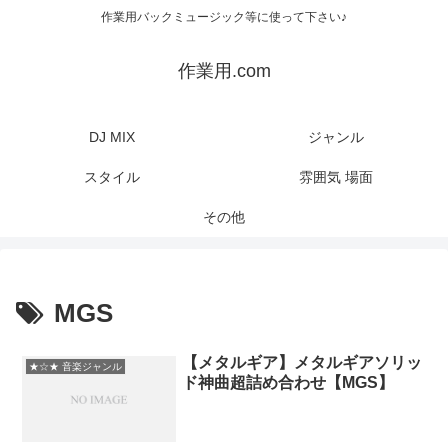
作業用バックミュージック等に使って下さい♪
作業用.com
DJ MIX
ジャンル
スタイル
雰囲気 場面
その他
MGS
【メタルギア】メタルギアソリッ
★☆★ 音楽ジャンル
ド神曲超詰め合わせ【MGS】