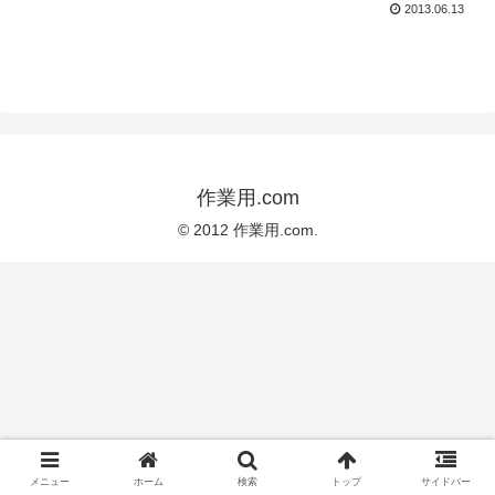
2013.06.13
作業用.com
© 2012 作業用.com.
メニュー
ホーム
検索
トップ
サイドバー