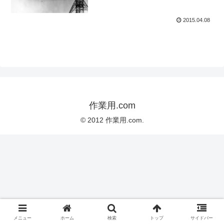
2015.04.08
作業用.com
© 2012 作業用.com.
メニュー
ホーム
検索
トップ
サイドバー