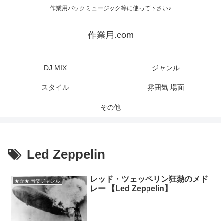
作業用バックミュージック等に使って下さい♪
作業用.com
DJ MIX
ジャンル
スタイル
雰囲気 場面
その他
Led Zeppelin
レッド・ツェッペリン狂熱のメド
★☆★ 音楽ジャンル
レー 【Led Zeppelin】