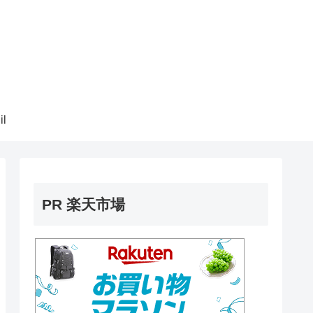
il
PR 楽天市場