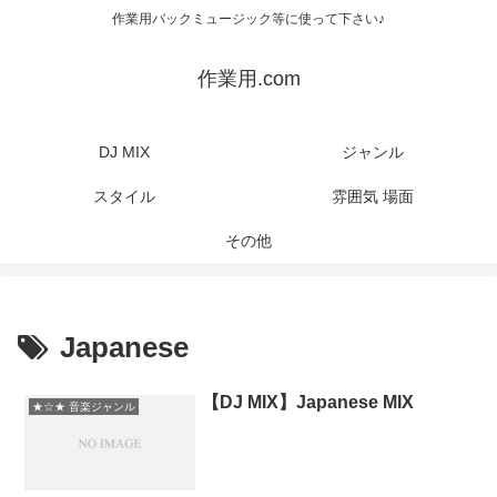
作業用バックミュージック等に使って下さい♪
作業用.com
DJ MIX
ジャンル
スタイル
雰囲気 場面
その他
Japanese
【DJ MIX】Japanese MIX
★☆★ 音楽ジャンル