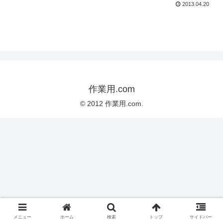
2013.04.20
作業用.com
© 2012 作業用.com.
メニュー
ホーム
検索
トップ
サイドバー