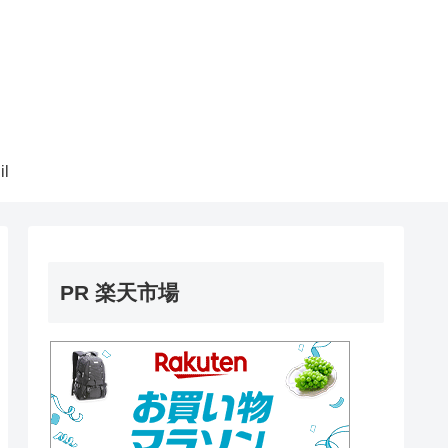
il
PR 楽天市場