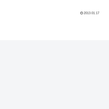
2013.01.17