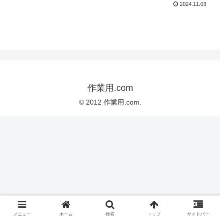
2024.11.03
作業用.com
© 2012 作業用.com.
メニュー
ホーム
検索
トップ
サイドバー