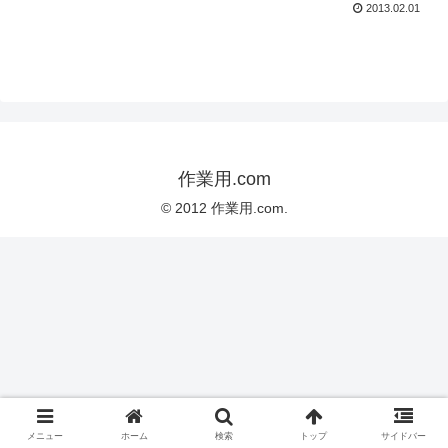
2013.02.01
作業用.com
© 2012 作業用.com.
メニュー
ホーム
検索
トップ
サイドバー