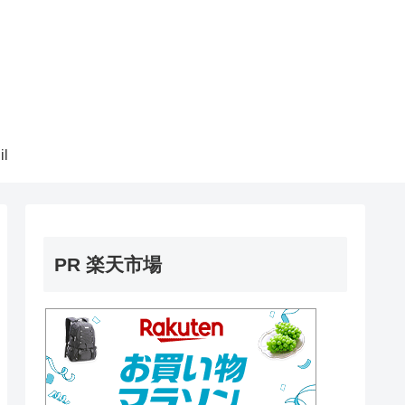
il
PR 楽天市場