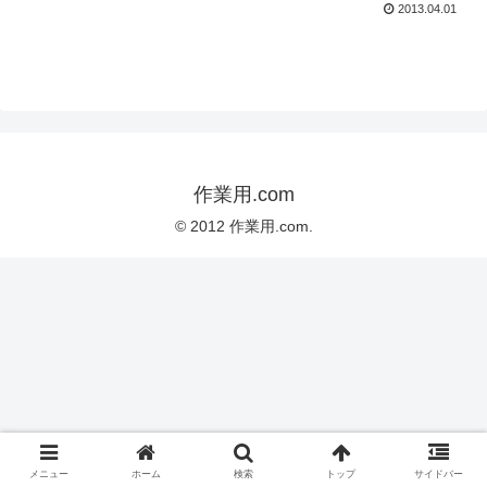
2013.04.01
作業用.com
© 2012 作業用.com.
メニュー
ホーム
検索
トップ
サイドバー