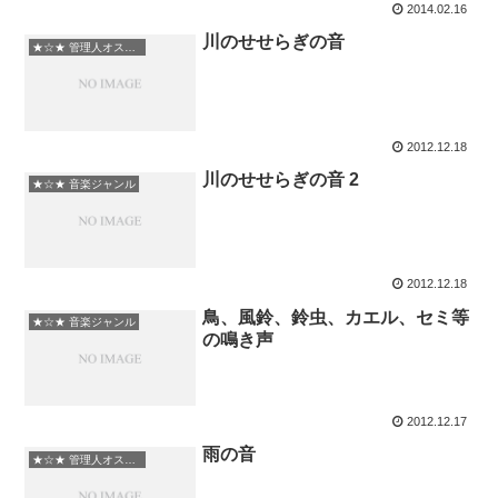
2014.02.16
川のせせらぎの音
★☆★ 管理人オススメ
2012.12.18
川のせせらぎの音 2
★☆★ 音楽ジャンル
2012.12.18
鳥、風鈴、鈴虫、カエル、セミ等
★☆★ 音楽ジャンル
の鳴き声
2012.12.17
雨の音
★☆★ 管理人オススメ