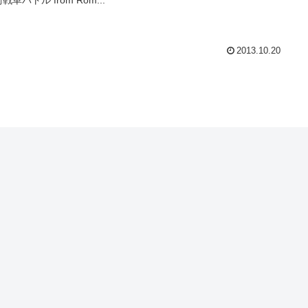
2013.10.20