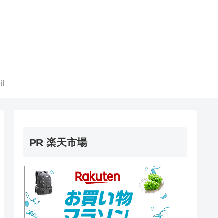
il
PR 楽天市場