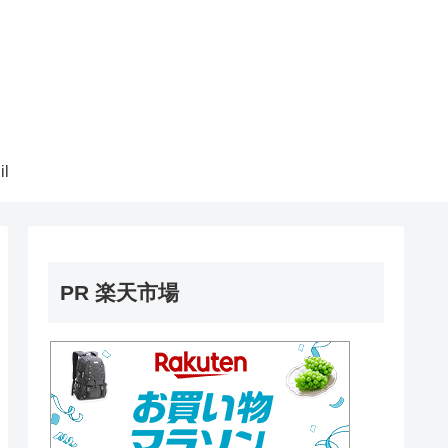
il
PR 楽天市場