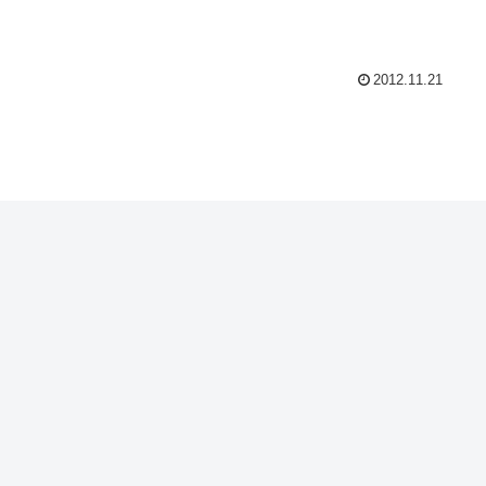
2012.11.21