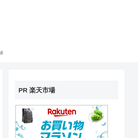
il
PR 楽天市場