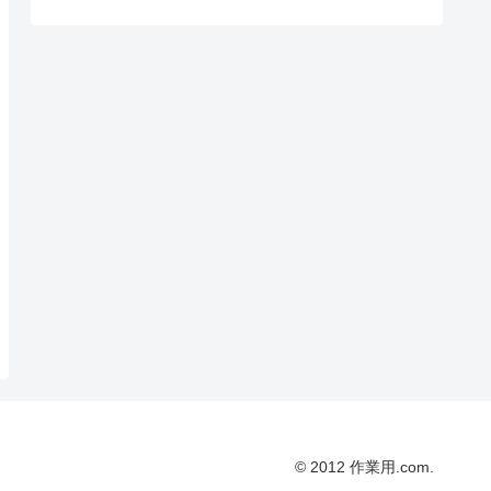
© 2012 作業用.com.