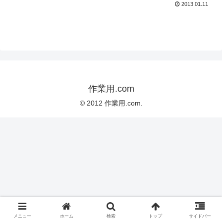
2013.01.11
作業用.com
© 2012 作業用.com.
メニュー
ホーム
検索
トップ
サイドバー