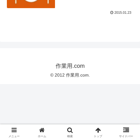
2015.01.23
作業用.com
© 2012 作業用.com.
メニュー
ホーム
検索
トップ
サイドバー