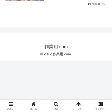
2014.05.15
作業用.com
© 2012 作業用.com.
メニュー
ホーム
検索
トップ
サイドバー