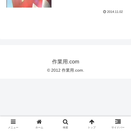
2014.11.02
作業用.com
© 2012 作業用.com.
メニュー
ホーム
検索
トップ
サイドバー