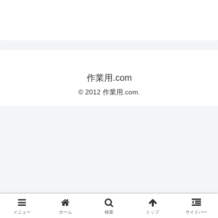
作業用.com
© 2012 作業用.com.
メニュー
ホーム
検索
トップ
サイドバー