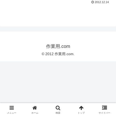
2012.12.14
作業用.com
© 2012 作業用.com.
メニュー
ホーム
検索
トップ
サイドバー