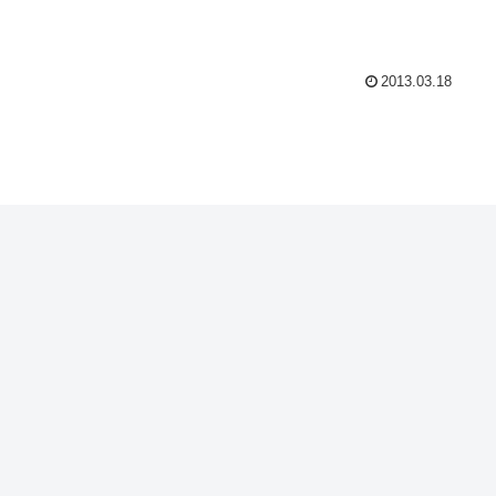
2013.03.18