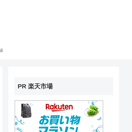
il
PR 楽天市場