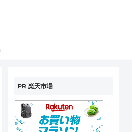
il
PR 楽天市場