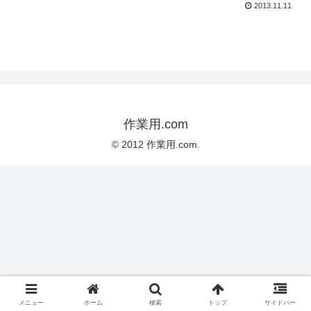
2013.11.11
作業用.com
© 2012 作業用.com.
メニュー
ホーム
検索
トップ
サイドバー