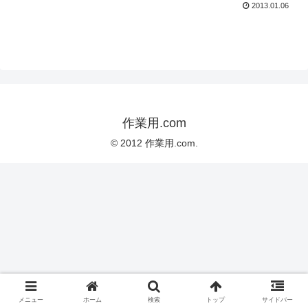
2013.01.06
作業用.com
© 2012 作業用.com.
メニュー
ホーム
検索
トップ
サイドバー