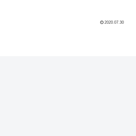
2020.07.30