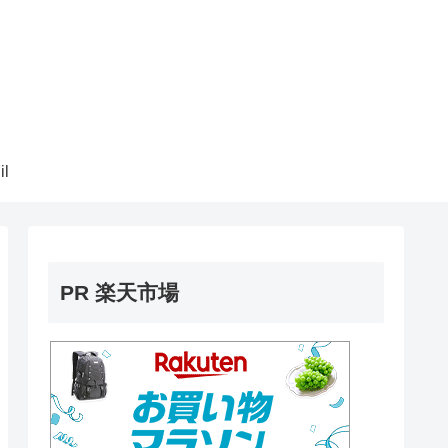
il
PR 楽天市場