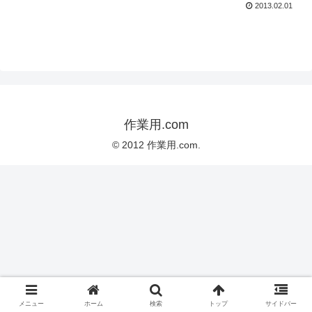
2013.02.01
作業用.com
© 2012 作業用.com.
メニュー
ホーム
検索
トップ
サイドバー