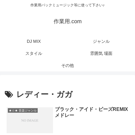
作業用バックミュージック等に使って下さい♪
作業用.com
DJ MIX
ジャンル
スタイル
雰囲気 場面
その他
レディー・ガガ
ブラック・アイド・ピーズREMIX
★☆★ 音楽ジャンル
メドレー