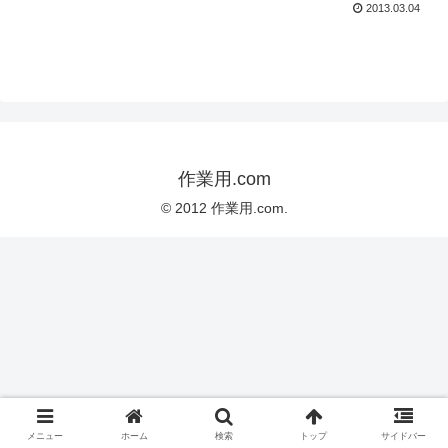
2013.03.04
作業用.com
© 2012 作業用.com.
メニュー
ホーム
検索
トップ
サイドバー