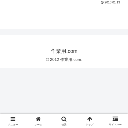
2013.01.13
作業用.com
© 2012 作業用.com.
メニュー
ホーム
検索
トップ
サイドバー