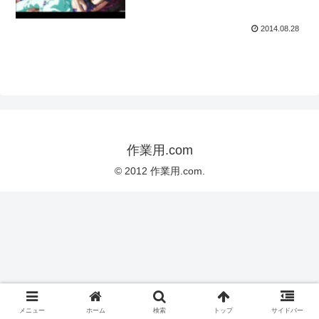
2014.08.28
作業用.com
© 2012 作業用.com.
メニュー
ホーム
検索
トップ
サイドバー