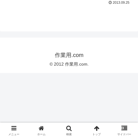
2013.09.25
作業用.com
© 2012 作業用.com.
メニュー
ホーム
検索
トップ
サイドバー